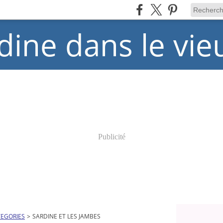
dine dans le vie
Publicité
EGORIES
>
SARDINE ET LES JAMBES