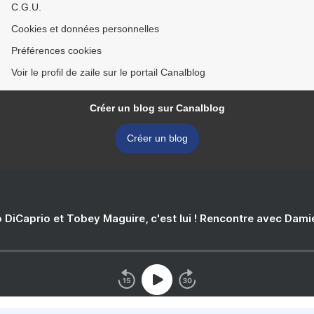
C.G.U.
Cookies et données personnelles
Préférences cookies
Voir le profil de zaile sur le portail Canalblog
Créer un blog sur Canalblog
Créer un blog
 DiCaprio et Tobey Maguire, c'est lui ! Rencontre avec Dam