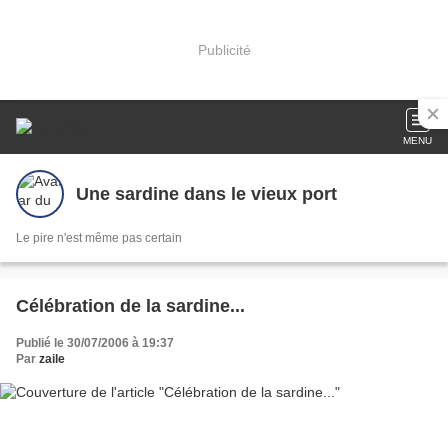
Publicité
MENU
Une sardine dans le vieux port
Le pire n'est même pas certain
Célébration de la sardine...
Publié le 30/07/2006 à 19:37
Par
zaile