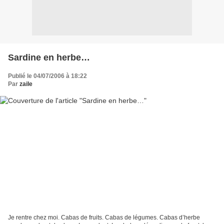
Sardine en herbe…
Publié le 04/07/2006 à 18:22
Par
zaile
Je rentre chez moi. Cabas de fruits. Cabas de légumes. Cabas d’herbe