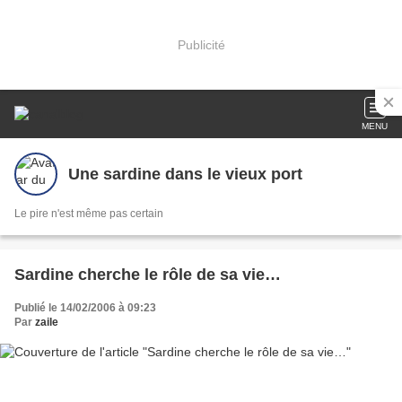
Publicité
MENU
Une sardine dans le vieux port
Le pire n'est même pas certain
Sardine cherche le rôle de sa vie…
Publié le 14/02/2006 à 09:23
Par
zaile