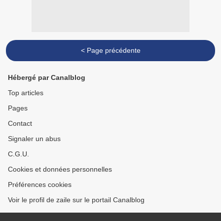
< Page précédente
Hébergé par Canalblog
Top articles
Pages
Contact
Signaler un abus
C.G.U.
Cookies et données personnelles
Préférences cookies
Voir le profil de zaile sur le portail Canalblog