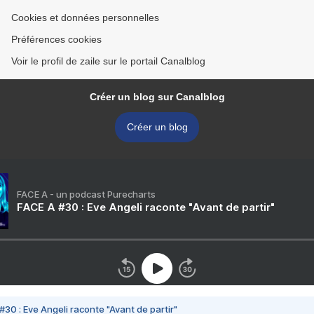
Cookies et données personnelles
Préférences cookies
Voir le profil de zaile sur le portail Canalblog
Créer un blog sur Canalblog
Créer un blog
FACE A - un podcast Purecharts
FACE A #30 : Eve Angeli raconte "Avant de partir"
#30 : Eve Angeli raconte "Avant de partir"