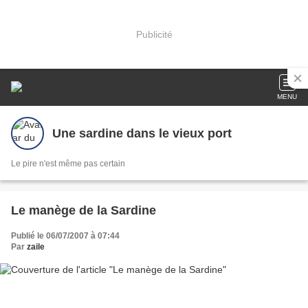
Publicité
MENU
Une sardine dans le vieux port
Le pire n'est même pas certain
Le manège de la Sardine
Publié le 06/07/2007 à 07:44
Par
zaile