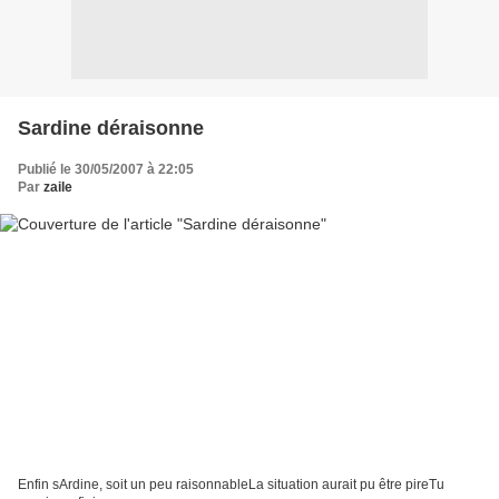
Sardine déraisonne
Publié le 30/05/2007 à 22:05
Par
zaile
Enfin sArdine, soit un peu raisonnableLa situation aurait pu être pireTu